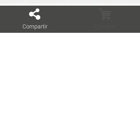
Compartir
Comprar