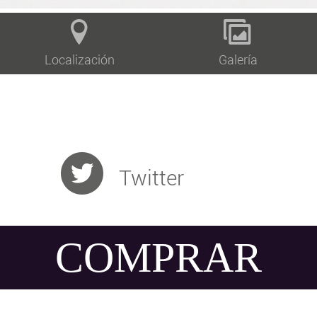
Localización
Galería
Twitter
COMPRAR