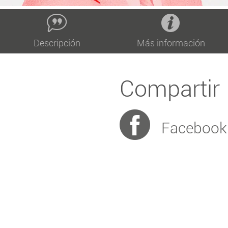
Descripción
Más información
Compartir
Facebook